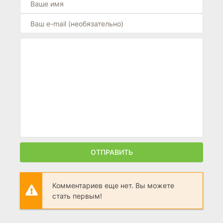
ОТПРАВИТЬ
Комментариев еще нет. Вы можете
стать первым!