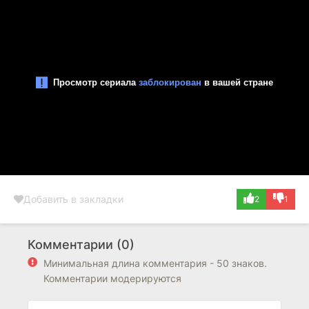
Добавить в закладки
2
1
Комментарии (0)
Минимальная длина комментария - 50 знаков.
Комментарии модерируются