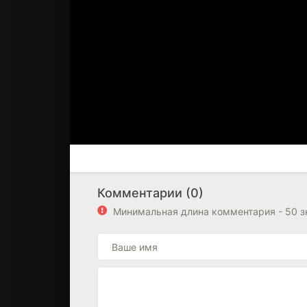
Комментарии (0)
Минимальная длина комментария - 50 