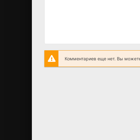
Комментариев еще нет. Вы можете