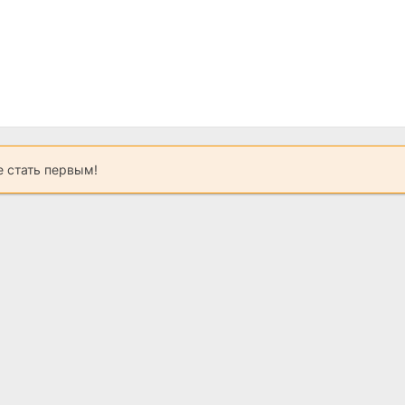
 стать первым!