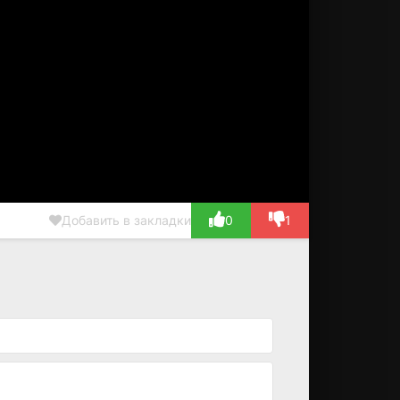
Добавить в закладки
0
1