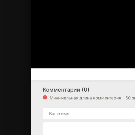
Комментарии (0)
Минимальная длина комментария - 50 