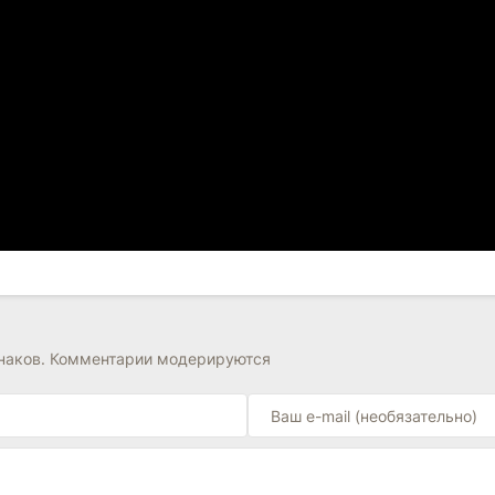
знаков. Комментарии модерируются