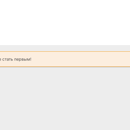
 стать первым!