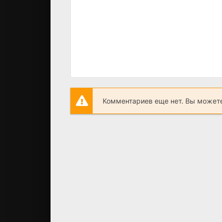
Комментариев еще нет. Вы можете