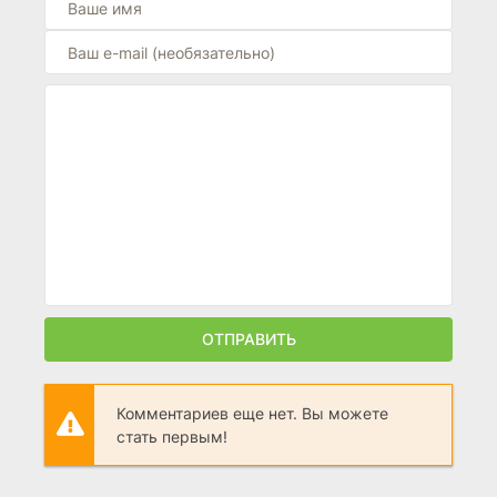
ОТПРАВИТЬ
Комментариев еще нет. Вы можете
стать первым!