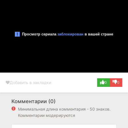
Добавить в закладки
0
0
Комментарии (0)
Минимальная длина комментария - 50 знаков.
Комментарии модерируются