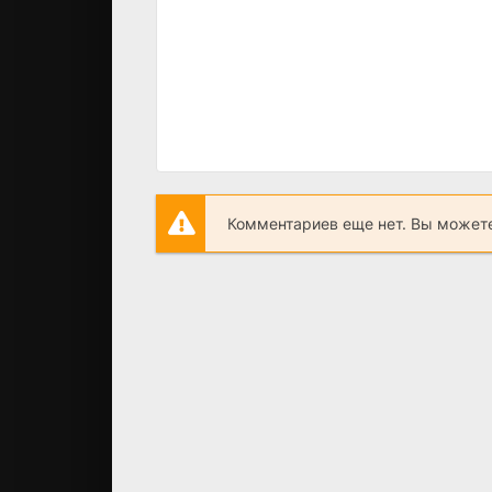
Комментариев еще нет. Вы можете