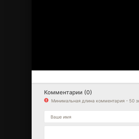
Комментарии (0)
Минимальная длина комментария - 50 