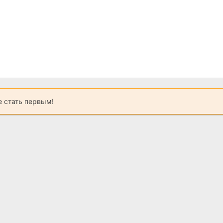
 стать первым!