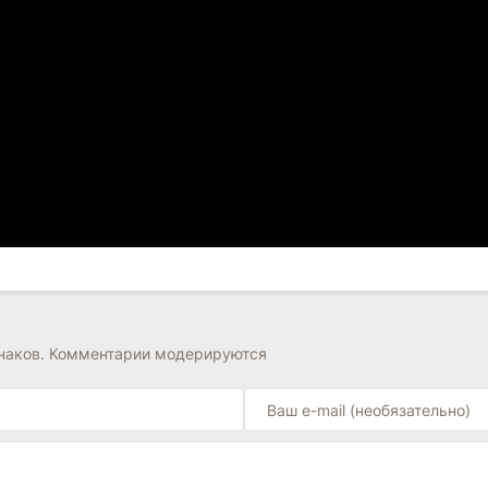
знаков. Комментарии модерируются