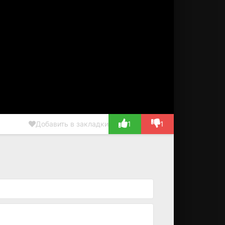
Добавить в закладки
1
1