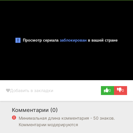
Добавить в закладки
0
0
Комментарии (0)
Минимальная длина комментария - 50 знаков.
Комментарии модерируются