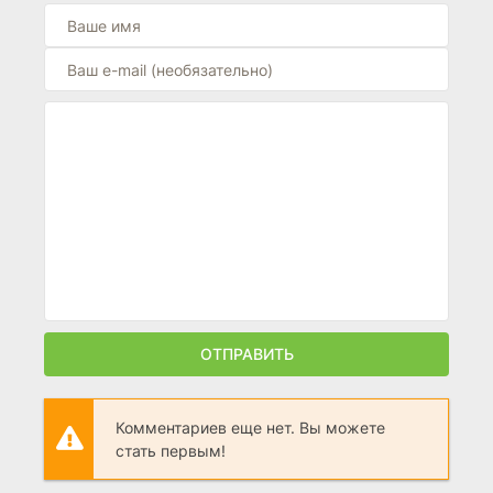
ОТПРАВИТЬ
Комментариев еще нет. Вы можете
стать первым!