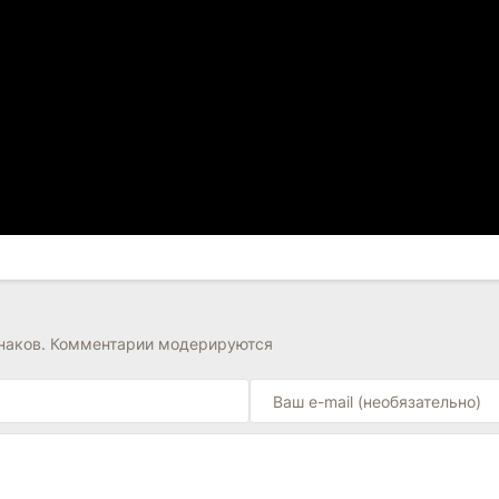
знаков. Комментарии модерируются