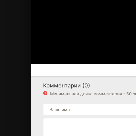
Комментарии (0)
Минимальная длина комментария - 50 