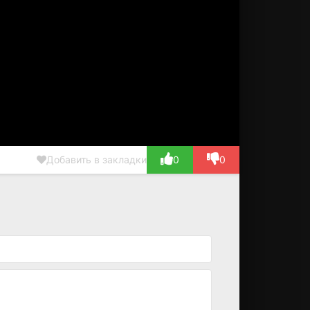
Добавить в закладки
0
0