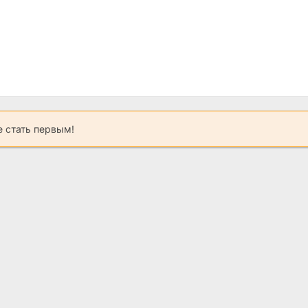
 стать первым!