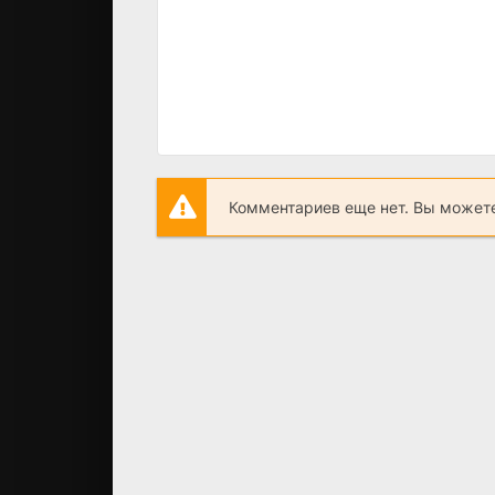
Комментариев еще нет. Вы можете