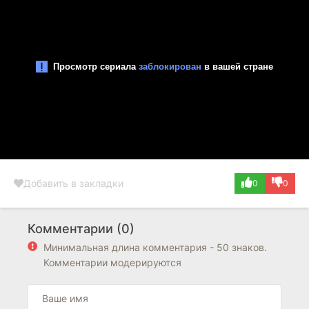
Добавить в закладки
0
0
Комментарии (0)
Минимальная длина комментария - 50 знаков.
Комментарии модерируются