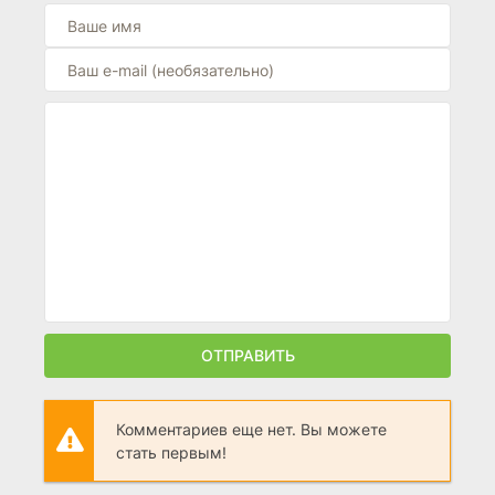
ОТПРАВИТЬ
Комментариев еще нет. Вы можете
стать первым!