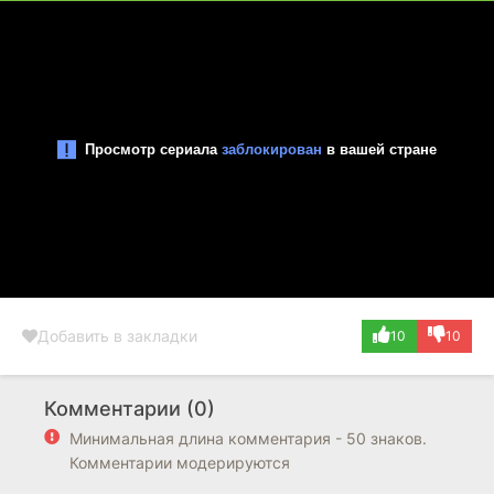
Добавить в закладки
10
10
Комментарии (0)
Минимальная длина комментария - 50 знаков.
Комментарии модерируются