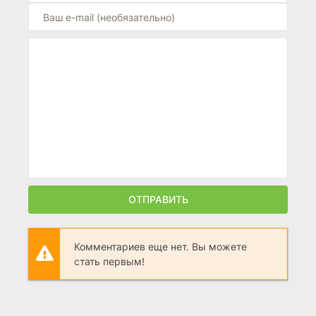
ОТПРАВИТЬ
Комментариев еще нет. Вы можете
стать первым!