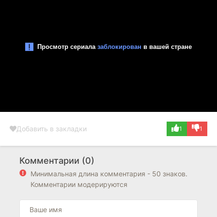
Добавить в закладки
1
1
Комментарии (0)
Минимальная длина комментария - 50 знаков.
Комментарии модерируются