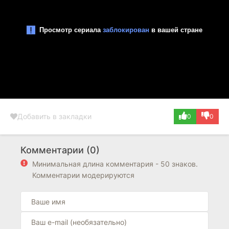
Добавить в закладки
0
0
Комментарии (0)
Минимальная длина комментария - 50 знаков.
Комментарии модерируются