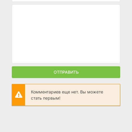
ОТПРАВИТЬ
Комментариев еще нет. Вы можете
стать первым!