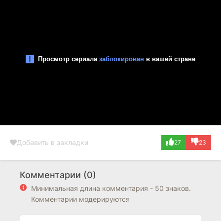
Добавить в закладки
27
23
Комментарии (0)
Минимальная длина комментария - 50 знаков.
Комментарии модерируются