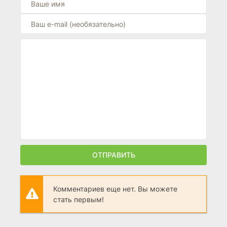
ОТПРАВИТЬ
Комментариев еще нет. Вы можете
стать первым!