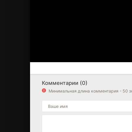
Комментарии (0)
Минимальная длина комментария - 50 