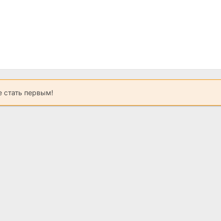
 стать первым!