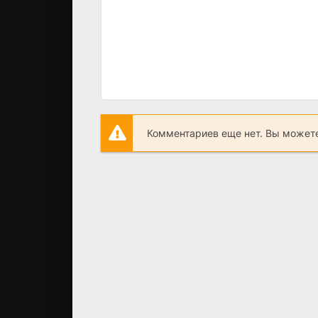
Комментариев еще нет. Вы можете