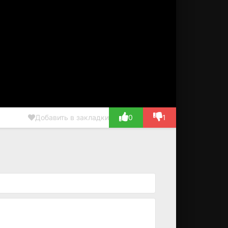
Добавить в закладки
0
1