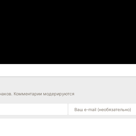
знаков. Комментарии модерируются