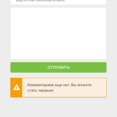
ОТПРАВИТЬ
Комментариев еще нет. Вы можете
стать первым!