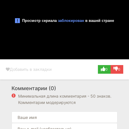
Добавить в закладки
0
0
Комментарии (0)
Минимальная длина комментария - 50 знаков.
Комментарии модерируются