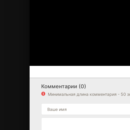
Комментарии (0)
Минимальная длина комментария - 50 