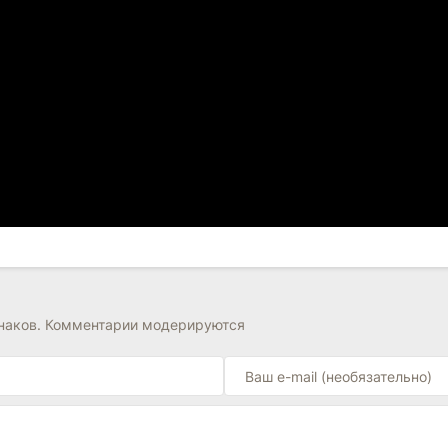
знаков. Комментарии модерируются