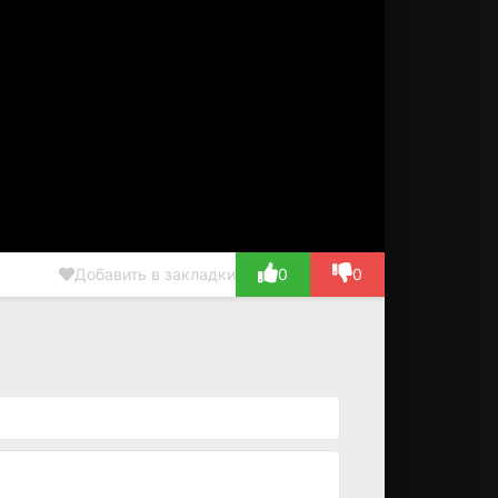
Добавить в закладки
0
0