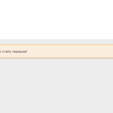
 стать первым!