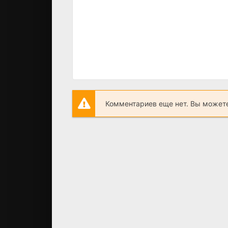
Комментариев еще нет. Вы можете