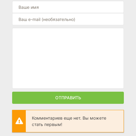
ОТПРАВИТЬ
Комментариев еще нет. Вы можете
стать первым!