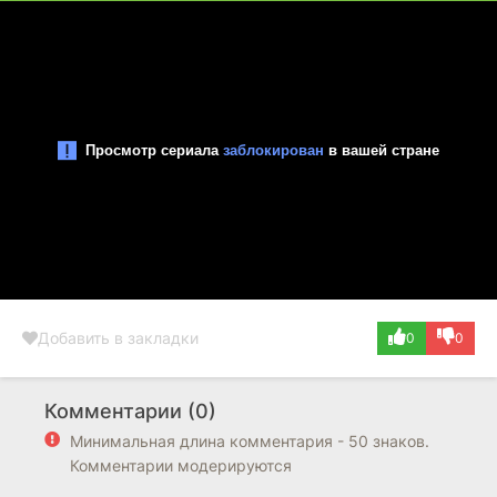
Добавить в закладки
0
0
Комментарии (0)
Минимальная длина комментария - 50 знаков.
Комментарии модерируются