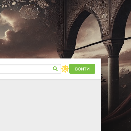
ВОЙТИ